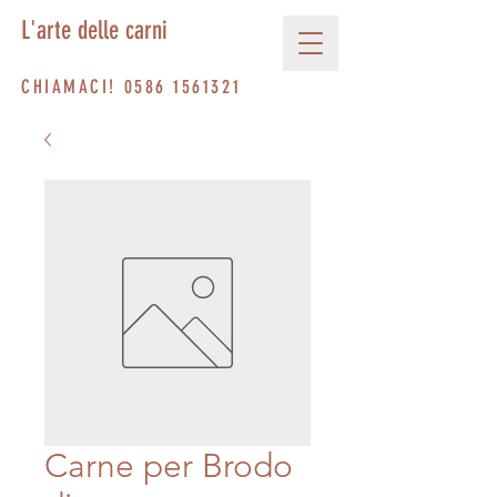
L'arte delle carni
CHIAMACI!
0586 1561321
Carne per Brodo