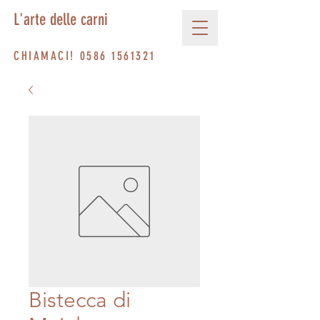
L'arte delle carni
CHIAMACI!
0586 1561321
Bistecca di