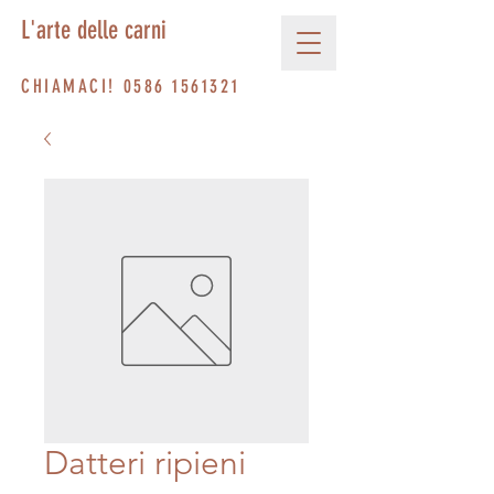
L'arte delle carni
CHIAMACI!
0586 1561321
Datteri ripieni